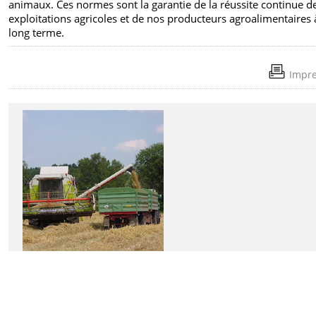
animaux. Ces normes sont la garantie de la réussite continue d
exploitations agricoles et de nos producteurs agroalimentaires 
long terme.
Impre